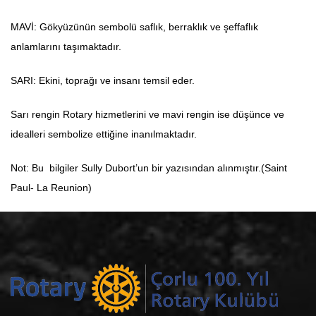
MAVİ: Gökyüzünün sembolü saflık, berraklık ve şeffaflık
anlamlarını taşımaktadır.
SARI: Ekini, toprağı ve insanı temsil eder.
Sarı rengin Rotary hizmetlerini ve mavi rengin ise düşünce ve
idealleri sembolize ettiğine inanılmaktadır.
Not: Bu bilgiler Sully Dubort’un bir yazısından alınmıştır.(Saint
Paul- La Reunion)