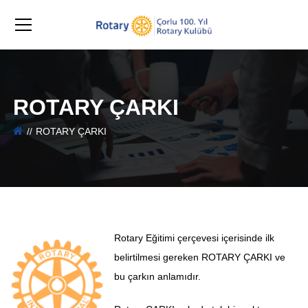
ROTARY ÇARKI
ROTARY ÇARKI
Rotary Eğitimi çerçevesi içerisinde ilk
belirtilmesi gereken ROTARY ÇARKI ve
bu çarkın anlamıdır.